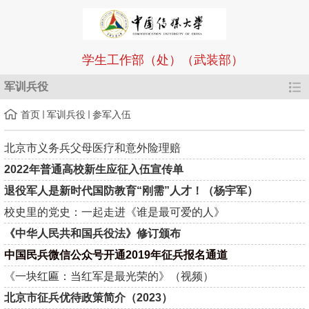
学生工作部（处）（武装部）
军训兵役
首页
军训兵役
参军入伍
北京市义务兵父母医疗和意外险理赔
2022年普通高校新生应征入伍宣传单
退役军人是新时代国防教育“刚需”人才！（杨宇军）
校史里的党史：一起走进《谁是最可爱的人》
《中华人民共和国兵役法》修订颁布
中国民兵微信公众号开通2019年征兵报名通道
《一块红匾：当红军是最光荣的》（视频）
北京市征兵优待政策简介（2023）