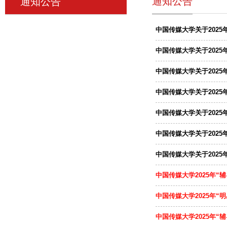
通知公告
通知公告
中国传媒大学关于202
中国传媒大学关于2025
中国传媒大学关于202
中国传媒大学关于2025
中国传媒大学关于2025
中国传媒大学关于202
中国传媒大学关于2025
中国传媒大学2025年“
中国传媒大学2025年“
中国传媒大学2025年“